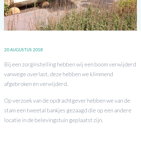
20 AUGUSTUS 2018
Bij een zorginstelling hebben wij een boom verwijderd
vanwege overlast, deze hebben we klimmend
afgebroken en verwijderd.
Op verzoek van de opdrachtgever hebben we van de
stam een tweetal bankjes gezaagd die op een andere
locatie in de belevingstuin geplaatst zijn.