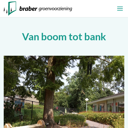
Van boom tot bank