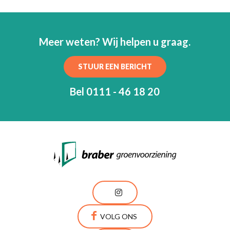
Meer weten? Wij helpen u graag.
STUUR EEN BERICHT
Bel 0111 - 46 18 20