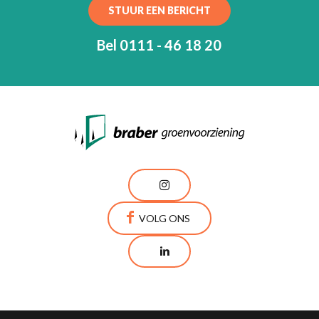
STUUR EEN BERICHT
Bel 0111 - 46 18 20