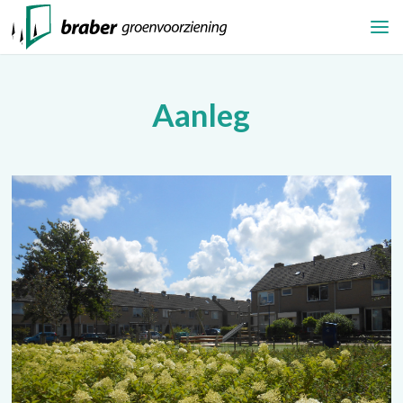
Aanleg