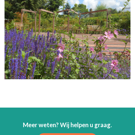
Meer weten? Wij helpen u graag.