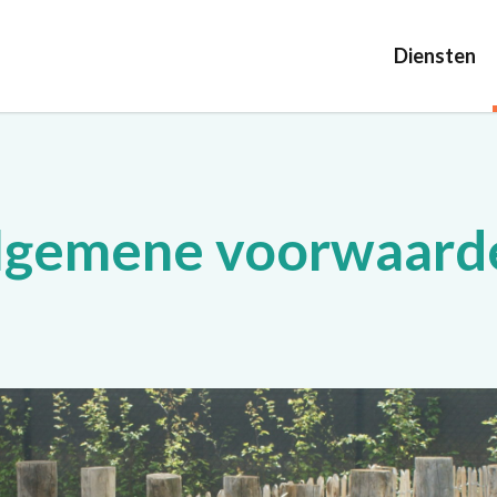
Diensten
lgemene voorwaard