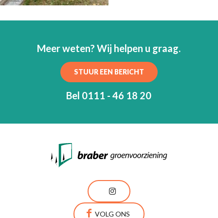
Meer weten? Wij helpen u graag.
STUUR EEN BERICHT
Bel 0111 - 46 18 20