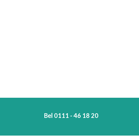
Bel 0111 - 46 18 20