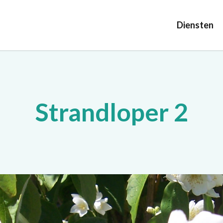
Diensten
Strandloper 2