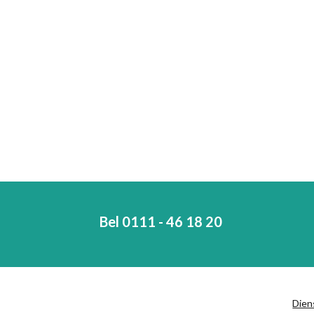
Bel 0111 - 46 18 20
Dien