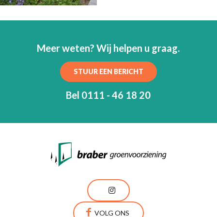
Meer weten? Wij helpen u graag.
STUUR EEN BERICHT
Bel 0111 - 46 18 20