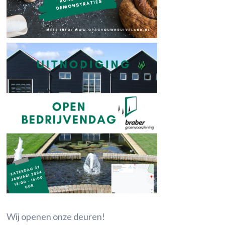
Wij openen onze deuren!