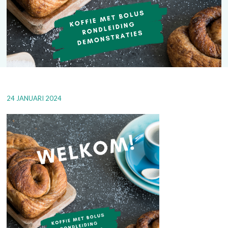
24 JANUARI 2024