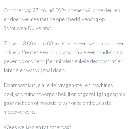
Op zaterdag 27 januari 2024 openen wij onze deuren
en doen we mee met de open bedrijvendag op
Schouwen-Duiveland.
Tussen 13.00 en 16.00 uur is iedereen welkom voor een
bakje koffie met een bolus, waarna we een rondleiding
geven op ons bedrijf en middels enkele demonstraties
laten zien wat wij zoal doen.
Daarnaast kun je allerlei vragen stellen, machines
bekijken, tuinontwerpen bekijken of gezellig in gesprek
gaan met een of meerdere van onze enthousiaste
medewerkers.
Wees welkom en tot zaterdag!