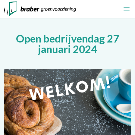
Open bedrijvendag 27
januari 2024