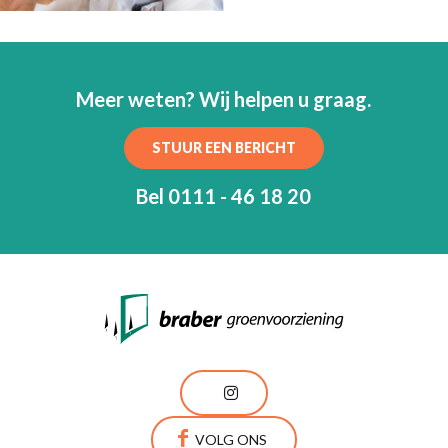
Meer weten? Wij helpen u graag.
STUUR EEN BERICHT
Bel 0111 - 46 18 20