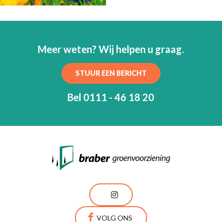
Meer weten? Wij helpen u graag.
STUUR EEN BERICHT
Bel 0111 - 46 18 20