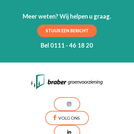
Meer weten? Wij helpen u graag.
STUUR EEN BERICHT
Bel 0111 - 46 18 20