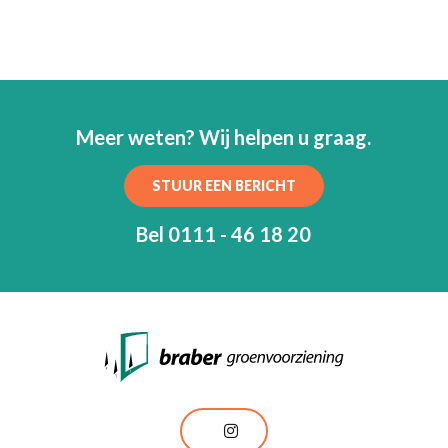
Meer weten? Wij helpen u graag.
STUUR EEN BERICHT
Bel 0111 - 46 18 20