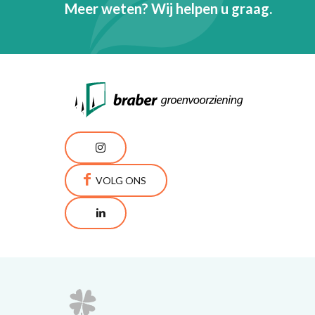
Meer weten? Wij helpen u graag.