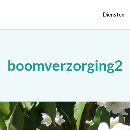
Diensten
boomverzorging2