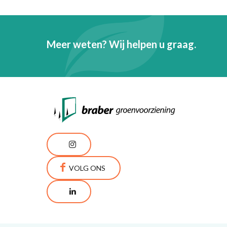
Meer weten? Wij helpen u graag.