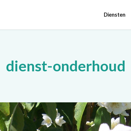
Diensten
dienst-onderhoud