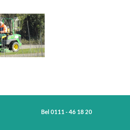
Bel 0111 - 46 18 20