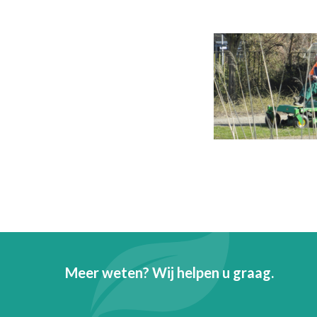
Meer weten? Wij helpen u graag.