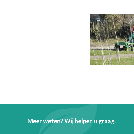
Meer weten? Wij helpen u graag.