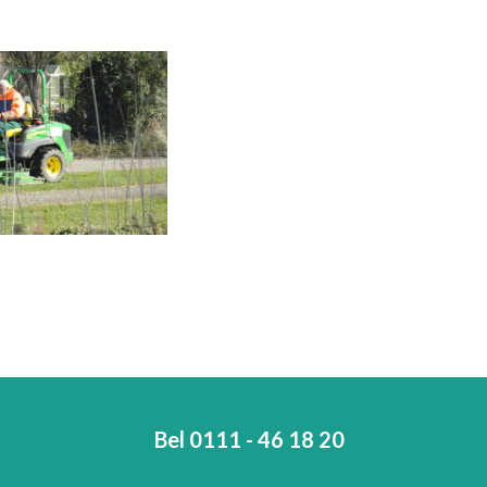
Bel 0111 - 46 18 20