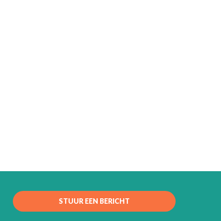
STUUR EEN BERICHT