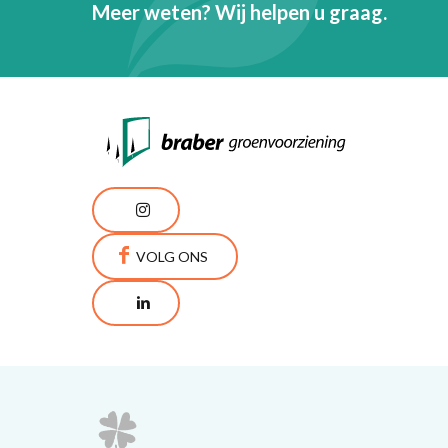
Meer weten? Wij helpen u graag.