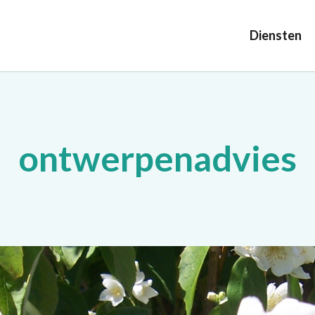
Diensten
ontwerpenadvies