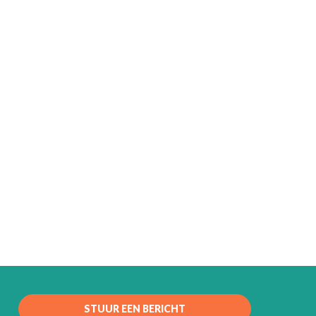
STUUR EEN BERICHT