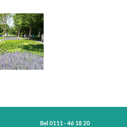
Bel 0111 - 46 18 20