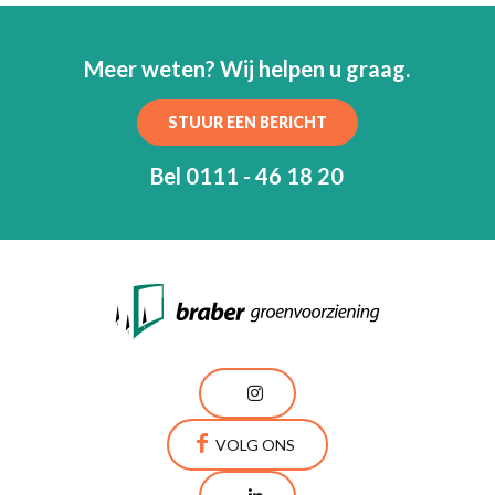
Meer weten? Wij helpen u graag.
STUUR EEN BERICHT
Bel 0111 - 46 18 20