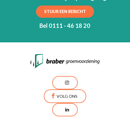
STUUR EEN BERICHT
Bel 0111 - 46 18 20