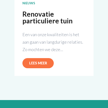
NIEUWS
Renovatie
particuliere tuin
Een van onze kwaliteiten is het
aan gaan van langdurige relaties.
Zo mochten we deze...
LEES MEER