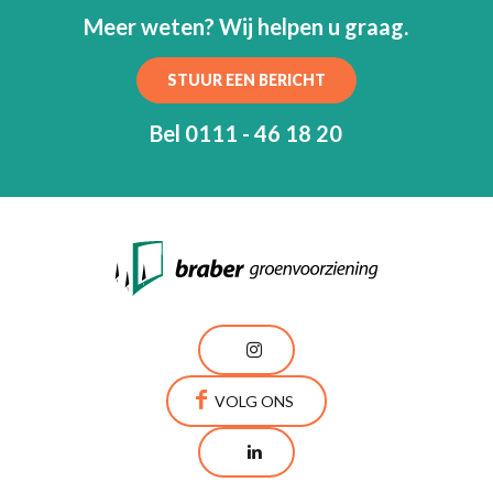
Meer weten? Wij helpen u graag.
STUUR EEN BERICHT
Bel 0111 - 46 18 20